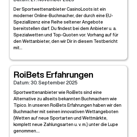
Der Sportwettenanbieter CasinoLoots ist ein
moderner Online-Buchmacher, der durch eine EU-
Speziallizenz eine Reihe seltener Angebote
bereitstellen darf. Du findest bei dem Anbieter u. a.
Spezialwetten und Top-Quoten vor. Vorhang auf für
den Wettanbieter, den wir Dir in diesem Testbericht
mit...
RoiBets Erfahrungen
Datum:
30. September 2025
Sportwettenanbieter wie RoiBets sind eine
Alternative zu allseits bekannten Buchmachern wie
Tipico. In unseren RoiBets Erfahrungen haben wir den
Buchmacher mit seinen innovativen Wettangeboten
(Wetten auf neue Sportarten und Wettmärkte,
komplett neue Zahlungsarten u. v. m.) unter die Lupe
genommen....