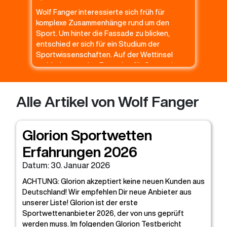
Wolf Fanger interessierte sich früh für
komplexe Zusammenhänge rund um den
Sport. Um hinter die Fassade zu blicken,
entschied er sich für ein Studium der
Sportwissenschaften. Auf der Wettinsel
verbindet er seine Expertise für Sport mit
seiner zweiten Leidenschaft: Zahlen. Auf der
Wettinsel als Zahlen-Junkie verschrien, ist er
der ideale Mann für aufwendige Analysen und
Alle Artikel von Wolf Fanger
Sportwetten-Vergleiche. Auch
Wettstrategien haben es ihm angetan.
Glorion Sportwetten
Erfahrungen 2026
Datum:
30. Januar 2026
ACHTUNG: Glorion akzeptiert keine neuen Kunden aus
Deutschland! Wir empfehlen Dir neue Anbieter aus
unserer Liste! Glorion ist der erste
Sportwettenanbieter 2026, der von uns geprüft
werden muss. Im folgenden Glorion Testbericht