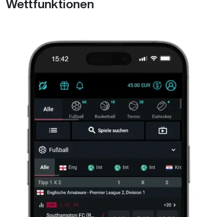
Wettfunktionen