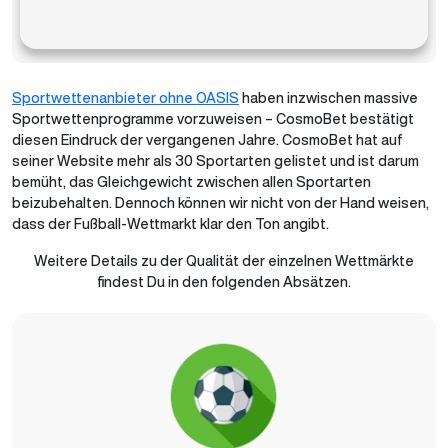
Sportwettenanbieter ohne OASIS
haben inzwischen massive
Sportwettenprogramme vorzuweisen – CosmoBet bestätigt
diesen Eindruck der vergangenen Jahre. CosmoBet hat auf
seiner Website mehr als 30 Sportarten gelistet und ist darum
bemüht, das Gleichgewicht zwischen allen Sportarten
beizubehalten. Dennoch können wir nicht von der Hand weisen,
dass der Fußball-Wettmarkt klar den Ton angibt.
Weitere Details zu der Qualität der einzelnen Wettmärkte
findest Du in den folgenden Absätzen.