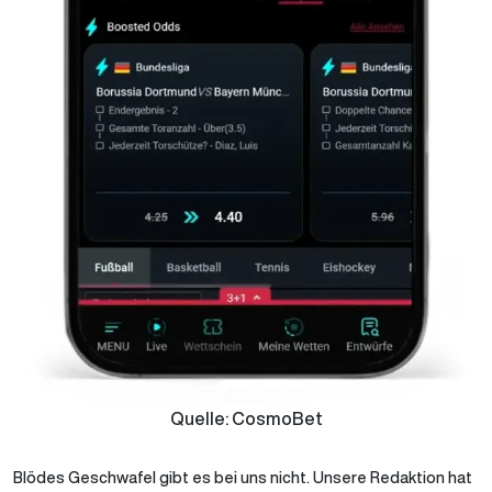
Quelle: CosmoBet
Blödes Geschwafel gibt es bei uns nicht. Unsere Redaktion hat