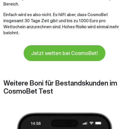
Bereich.
Einfach wird es also nicht. Es hilft aber, dass CosmoBet
insgesamt 30 Tage Zeit gibt und bis zu 1.000 Euro pro
Wettschein anzurechnen sind. Hohes Risiko wird einmal mehr
belohnt.
Jetzt wetten bei CosmoBet!
Weitere Boni für Bestandskunden im
CosmoBet Test