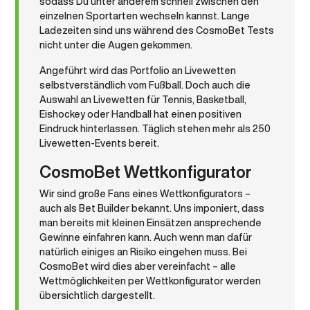
sodass Du unter anderem schnell zwischen den
einzelnen Sportarten wechseln kannst. Lange
Ladezeiten sind uns während des CosmoBet Tests
nicht unter die Augen gekommen.
Angeführt wird das Portfolio an Livewetten
selbstverständlich vom Fußball. Doch auch die
Auswahl an Livewetten für Tennis, Basketball,
Eishockey oder Handball hat einen positiven
Eindruck hinterlassen. Täglich stehen mehr als 250
Livewetten-Events bereit.
CosmoBet Wettkonfigurator
Wir sind große Fans eines Wettkonfigurators –
auch als Bet Builder bekannt. Uns imponiert, dass
man bereits mit kleinen Einsätzen ansprechende
Gewinne einfahren kann. Auch wenn man dafür
natürlich einiges an Risiko eingehen muss. Bei
CosmoBet wird dies aber vereinfacht – alle
Wettmöglichkeiten per Wettkonfigurator werden
übersichtlich dargestellt.