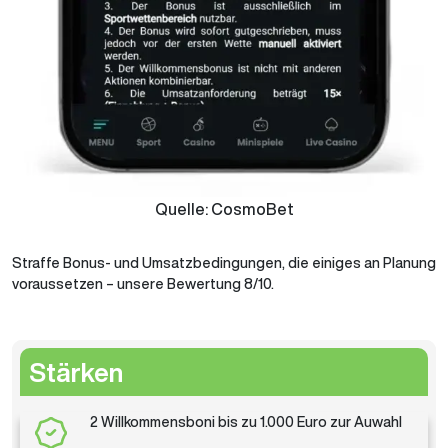
Quelle: CosmoBet
Straffe Bonus- und Umsatzbedingungen, die einiges an Planung
voraussetzen – unsere Bewertung 8/10.
Stärken
2 Willkommensboni bis zu 1.000 Euro zur Auwahl