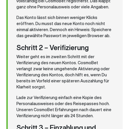
vollständig bei CosmoBet registrierst. Das klappt
ganz ohne Personalausweis oder viele Angaben.
Das Konto lässt sich binnen weniger Klicks
eröffnen. Du musst das neue Konto noch nicht
einmal aktivieren. Dennoch ein Hinweis: Speichere
das gewählte Passwort im jeweiligen Browser ab.
Schritt 2 – Verifizierung
Weiter geht es im zweiten Schritt mit der
Verifizierung des neuen Kontos. CosmoBet
verlangt zwar keine umgehende Aktivierung oder
Verifizierung des Kontos, doch hilft es, wenn Du
bereits im Vorfeld einer späteren Auszahlung für
Klarheit sorgst.
Lade zur Verifizierung einfach eine Kopie des
Personalausweises oder des Reisepasses hoch.
Unseren CosmoBet Erfahrungen nach dauert eine
Verifizierung nicht länger als 24 Stunden.
Schritt 3 – Einzahlung und