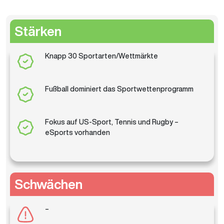
Stärken
Knapp 30 Sportarten/Wettmärkte
Fußball dominiert das Sportwettenprogramm
Fokus auf US-Sport, Tennis und Rugby –
eSports vorhanden
Schwächen
–