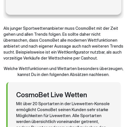
Als junger Sportwettenanbieter muss CosmoBet mit der Zeit
gehen und allen Trends folgen. Es sollte daher nicht
überraschen, dass CosmoBet alle modernen Wettfunktionen
anbietet und nach eigener Aussage auch nach weiteren Trends
sucht. Beispielsweise ist ein Wettkonfigurator nutzbar, als auch
vorzeitige Verkäufe der Wettscheine per Cashout.
Welche Wettfunktionen und Wettarten besonders überzeugen,
kannst Du in den folgenden Absätzen nachlesen.
CosmoBet Live Wetten
Mit über 20 Sportarten in der Livewetten-Konsole
ermöglicht CosmoBet seinen Kunden sehr starke
Möglichkeiten für Livewetten. Alle Sportarten
werden übersichtlich voneinander getrennt,