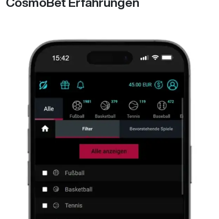
CosmoBet Erfahrungen