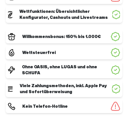
Wettfunktionen: Übersichtlicher
Konfigurator, Cashouts und Livestreams
Willkommensbonus: 150% bis 1.000€
Wettsteuerfrei
Ohne OASIS, ohne LUGAS und ohne
SCHUFA
Viele Zahlungsmethoden, inkl. Apple Pay
und Sofortüberweisung
Kein Telefon-Hotline