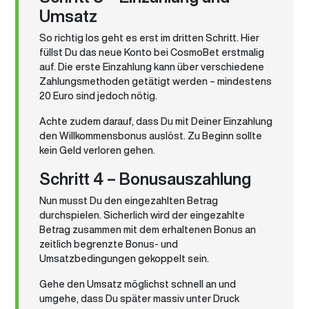
Umsatz
So richtig los geht es erst im dritten Schritt. Hier
füllst Du das neue Konto bei CosmoBet erstmalig
auf. Die erste Einzahlung kann über verschiedene
Zahlungsmethoden getätigt werden – mindestens
20 Euro sind jedoch nötig.
Achte zudem darauf, dass Du mit Deiner Einzahlung
den Willkommensbonus auslöst. Zu Beginn sollte
kein Geld verloren gehen.
Schritt 4 – Bonusauszahlung
Nun musst Du den eingezahlten Betrag
durchspielen. Sicherlich wird der eingezahlte
Betrag zusammen mit dem erhaltenen Bonus an
zeitlich begrenzte Bonus- und
Umsatzbedingungen gekoppelt sein.
Gehe den Umsatz möglichst schnell an und
umgehe, dass Du später massiv unter Druck