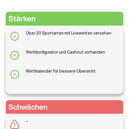
Stärken
Über 20 Sportarten mit Livewetten versehen
Wettkonfigurator und Cashout vorhanden
Wettkalender für bessere Übersicht
Schwächen
–