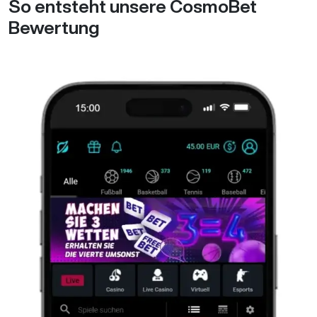
So entsteht unsere CosmoBet
Bewertung