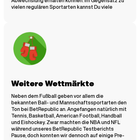
Abwechslung erhalten können. Im Gegensatz zu
vielen regulären Sportarten kannst Du viele
eSports-Events kostenlos im Livestream
verfolgen.
Weitere Wettmärkte
Neben dem Fußball geben vor allem die
bekannten Ball- und Mannschaftssportarten den
Ton bei BetRepublic an. Angefangen natürlich mit
Tennis, Basketball, American Football, Handball
und Eishockey. Zwar machten die NBA und NFL
während unseres BetRepublic Testberichts
Pause, doch konnten wir dennoch auf einige Pre-