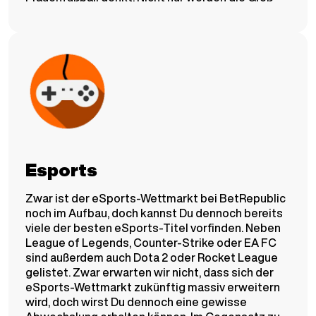
Events im Frauenfußball abgedeckt, auch kannst
Du auf alle Spiele der Frauen-Bundesliga tippen
sowie auch auf alle Spieler der Women’s
Champions League.
Esports
Zwar ist der eSports-Wettmarkt bei BetRepublic
noch im Aufbau, doch kannst Du dennoch bereits
viele der besten eSports-Titel vorfinden. Neben
League of Legends, Counter-Strike oder EA FC
sind außerdem auch Dota 2 oder Rocket League
gelistet. Zwar erwarten wir nicht, dass sich der
eSports-Wettmarkt zukünftig massiv erweitern
wird, doch wirst Du dennoch eine gewisse