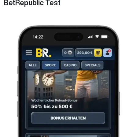
BetRepublic Test