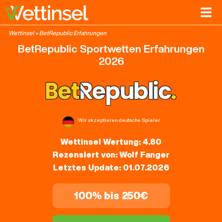
Men
Wettinsel
»
BetRepublic Erfahrungen
BetRepublic Sportwetten Erfahrungen
2026
Wir akzeptieren deutsche Spieler
Wettinsel Wertung: 4.80
Rezenslert von: Wolf Fanger
Letztes Update: 01.07.2026
100% bis 250€