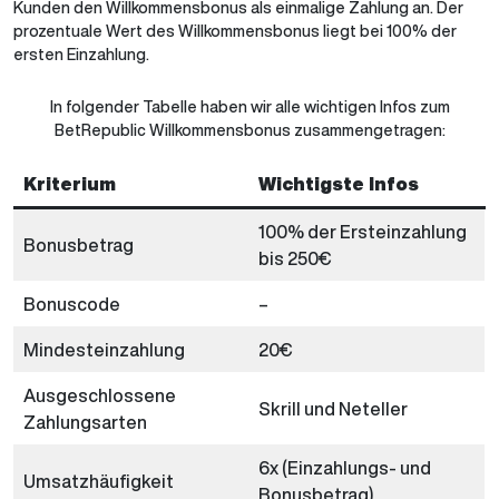
Kunden den Willkommensbonus als einmalige Zahlung an. Der
prozentuale Wert des Willkommensbonus liegt bei 100% der
ersten Einzahlung.
In folgender Tabelle haben wir alle wichtigen Infos zum
BetRepublic Willkommensbonus zusammengetragen:
Kriterium
Wichtigste Infos
100% der Ersteinzahlung
Bonusbetrag
bis 250€
Bonuscode
–
Mindesteinzahlung
20€
Ausgeschlossene
Skrill und Neteller
Zahlungsarten
6x (Einzahlungs- und
Umsatzhäufigkeit
Bonusbetrag)