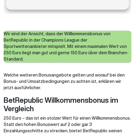
Wir sind der Ansicht, dass der Willkommensbonus von
BetRepublic in der Champions League der
Sportwettenanbieter mitspielt. Mit einem maximalen Wert von
250 Euro liegt man gut und gerne 150 Euro über dem Branchen-
Standard.
Welche weiteren Bonusangebote gelten und worauf bei den
Bonus- und Umsatzbedingungen zu achten ist, erklären wir
jetzt ausführlicher.
BetRepublic Willkommensbonus im
Vergleich
250 Euro – das ist ein stolzer Wert für einen Willkommensbonus.
Statt den hohen Bonuswert auf 2 oder gar 3
Einzahlungsschritte zu strecken, bietet BetRepublic seinen