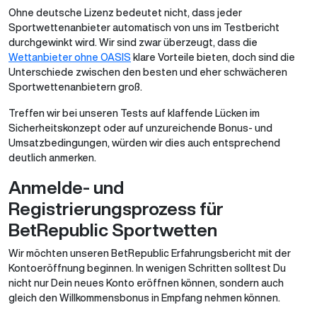
Ohne deutsche Lizenz bedeutet nicht, dass jeder
Sportwettenanbieter automatisch von uns im Testbericht
durchgewinkt wird. Wir sind zwar überzeugt, dass die
Wettanbieter ohne OASIS
klare Vorteile bieten, doch sind die
Unterschiede zwischen den besten und eher schwächeren
Sportwettenanbietern groß.
Treffen wir bei unseren Tests auf klaffende Lücken im
Sicherheitskonzept oder auf unzureichende Bonus- und
Umsatzbedingungen, würden wir dies auch entsprechend
deutlich anmerken.
Anmelde- und
Registrierungsprozess für
BetRepublic Sportwetten
Wir möchten unseren BetRepublic Erfahrungsbericht mit der
Kontoeröffnung beginnen. In wenigen Schritten solltest Du
nicht nur Dein neues Konto eröffnen können, sondern auch
gleich den Willkommensbonus in Empfang nehmen können.