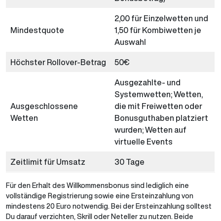
2,00 für Einzelwetten und
Mindestquote
1,50 für Kombiwetten je
Auswahl
Höchster Rollover-Betrag
50€
Ausgezahlte- und
Systemwetten; Wetten,
Ausgeschlossene
die mit Freiwetten oder
Wetten
Bonusguthaben platziert
wurden; Wetten auf
virtuelle Events
Zeitlimit für Umsatz
30 Tage
Für den Erhalt des Willkommensbonus sind lediglich eine
vollständige Registrierung sowie eine Ersteinzahlung von
mindestens 20 Euro notwendig. Bei der Ersteinzahlung solltest
Du darauf verzichten, Skrill oder Neteller zu nutzen. Beide