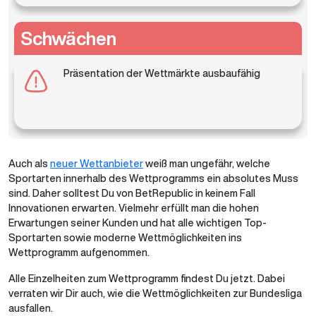
Schwächen
Präsentation der Wettmärkte ausbaufähig
Auch als
neuer Wettanbieter
weiß man ungefähr, welche
Sportarten innerhalb des Wettprogramms ein absolutes Muss
sind. Daher solltest Du von BetRepublic in keinem Fall
Innovationen erwarten. Vielmehr erfüllt man die hohen
Erwartungen seiner Kunden und hat alle wichtigen Top-
Sportarten sowie moderne Wettmöglichkeiten ins
Wettprogramm aufgenommen.
Alle Einzelheiten zum Wettprogramm findest Du jetzt. Dabei
verraten wir Dir auch, wie die Wettmöglichkeiten zur Bundesliga
ausfallen.