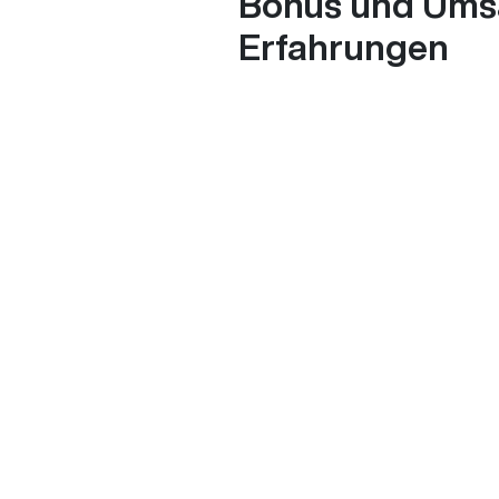
Bonus und Umsa
Erfahrungen