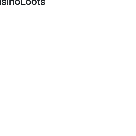
sinoLoots