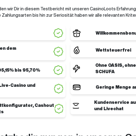
en wir Dir in diesem Testbericht mit unseren CasinoLoots Erfahrunge
ahlungsarten bis hin zur Seriosität haben wir alle relevanten Krite
Willkommensbonu
ben dem
Wettsteuerfrei
Ohne OASIS, ohn
95,15% bis 95,70%
SCHUFA
 Live-Casino und
Geringe Menge a
Kundenservice aus
ttkonfigurator, Cashout
und Livechat
ts