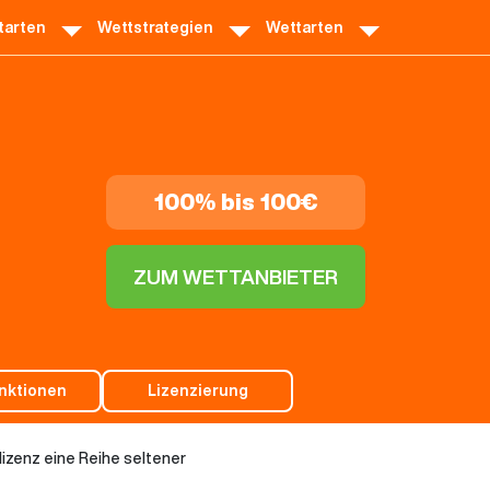
tarten
Wettstrategien
Wettarten
100% bis 100€
ZUM WETTANBIETER
nktionen
Lizenzierung
izenz eine Reihe seltener