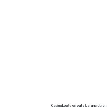
CasinoLoots erregte bei uns durch 