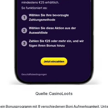
Quelle: CasinoLoots
ein Bonusprogramm mit 8 verschiedenen Boni Aufmerksamkeit. Unter 