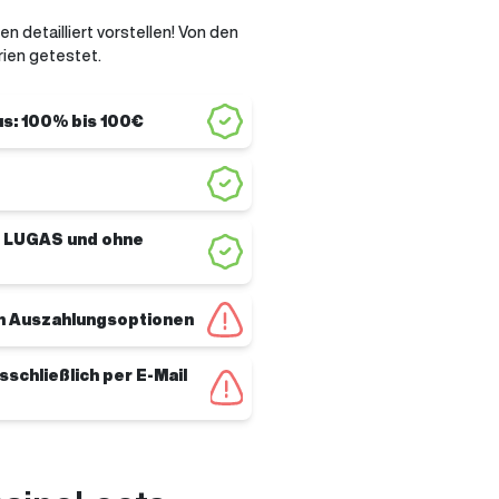
n detailliert vorstellen! Von den
rien getestet.
s: 100% bis 100€
e LUGAS und ohne
n Auszahlungsoptionen
schließlich per E-Mail