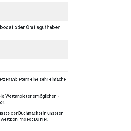
nboost oder Gratisguthaben
ettenanbietern eine sehr einfache
ele Wettanbieter ermöglichen –
or.
usste der Buchmacher in unseren
ettboni findest Du hier: