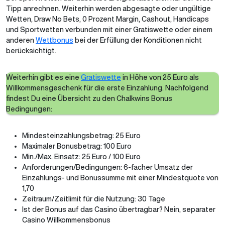
Tipp anrechnen. Weiterhin werden abgesagte oder ungültige
Wetten, Draw No Bets, 0 Prozent Margin, Cashout, Handicaps
und Sportwetten verbunden mit einer Gratiswette oder einem
anderen
Wettbonus
bei der Erfüllung der Konditionen nicht
berücksichtigt.
Weiterhin gibt es eine
Gratiswette
in Höhe von 25 Euro als
Willkommensgeschenk für die erste Einzahlung. Nachfolgend
findest Du eine Übersicht zu den Chalkwins Bonus
Bedingungen:
Mindesteinzahlungsbetrag: 25 Euro
Maximaler Bonusbetrag: 100 Euro
Min./Max. Einsatz: 25 Euro / 100 Euro
Anforderungen/Bedingungen: 6-facher Umsatz der
Einzahlungs- und Bonussumme mit einer Mindestquote von
1,70
Zeitraum/Zeitlimit für die Nutzung: 30 Tage
Ist der Bonus auf das Casino übertragbar? Nein, separater
Casino Willkommensbonus