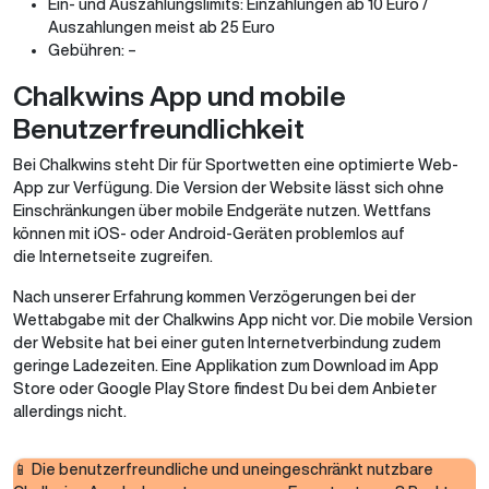
Ein- und Auszahlungslimits: Einzahlungen ab 10 Euro /
Auszahlungen meist ab 25 Euro
Gebühren: –
Chalkwins App und mobile
Benutzerfreundlichkeit
Bei Chalkwins steht Dir für Sportwetten eine optimierte Web-
App zur Verfügung. Die Version der Website lässt sich ohne
Einschränkungen über mobile Endgeräte nutzen. Wettfans
können mit iOS- oder Android-Geräten problemlos auf
die Internetseite zugreifen.
Nach unserer Erfahrung kommen Verzögerungen bei der
Wettabgabe mit der Chalkwins App nicht vor. Die mobile Version
der Website hat bei einer guten Internetverbindung zudem
geringe Ladezeiten. Eine Applikation zum Download im App
Store oder Google Play Store findest Du bei dem Anbieter
allerdings nicht.
📱 Die benutzerfreundliche und uneingeschränkt nutzbare