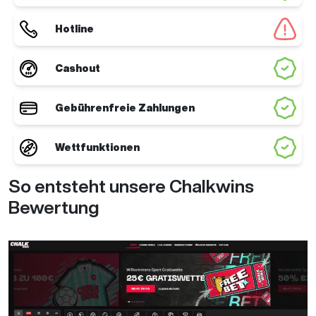
Hotline
Cashout
Gebührenfreie Zahlungen
Wettfunktionen
So entsteht unsere Chalkwins
Bewertung