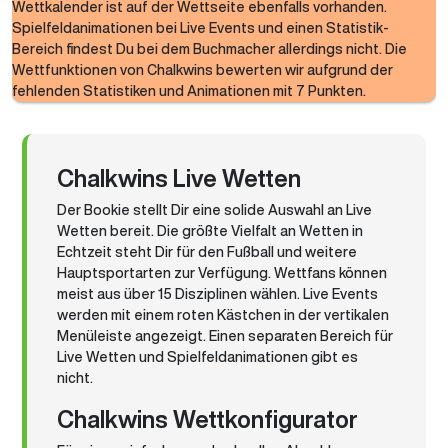
Wettkalender ist auf der Wettseite ebenfalls vorhanden.
Spielfeldanimationen bei Live Events und einen Statistik-
Bereich findest Du bei dem Buchmacher allerdings nicht. Die
Wettfunktionen von Chalkwins bewerten wir aufgrund der
fehlenden Statistiken und Animationen mit 7 Punkten.
Chalkwins Live Wetten
Der Bookie stellt Dir eine solide Auswahl an Live
Wetten bereit. Die größte Vielfalt an Wetten in
Echtzeit steht Dir für den Fußball und weitere
Hauptsportarten zur Verfügung. Wettfans können
meist aus über 15 Disziplinen wählen. Live Events
werden mit einem roten Kästchen in der vertikalen
Menüleiste angezeigt. Einen separaten Bereich für
Live Wetten und Spielfeldanimationen gibt es
nicht.
Chalkwins Wettkonfigurator