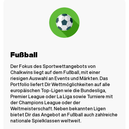
Fußball
Der Fokus des Sportwettangebots von
Chalkwins liegt auf dem Fußball, mit einer
riesigen Auswahl an Events und Märkten. Das
Portfolio liefert Dir Wettmöglichkeiten auf alle
europäischen Top-Ligen wie die Bundesliga,
Premier League oder La Liga sowie Turniere mit
der Champions League oder der
Weltmeisterschaft. Neben bekannten Ligen
bietet Dir das Angebot an Fußball auch zahlreiche
nationale Spielklassen weltweit.