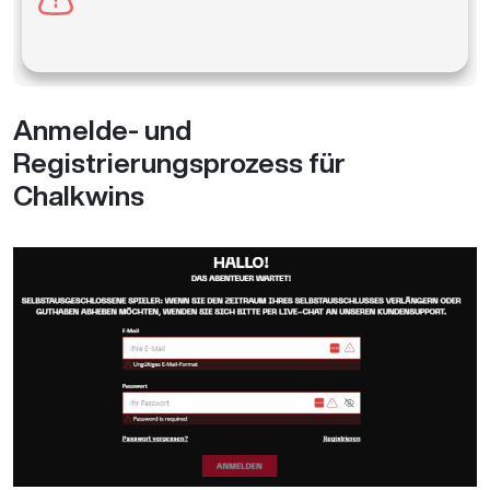
Anmelde- und
Registrierungsprozess für
Chalkwins