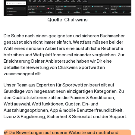
Quelle: Chalkwins
Die Suche nach einem geeigneten und sicheren Buchmacher
gestaltet sich nicht immer einfach. Wettfans müssen bei der
Wahl eines seriösen Anbieters eine ausführliche Recherche
betreiben und Wettplattformen miteinander vergleichen. Zur
Erleichterung Deiner Anbietersuche haben wir Dir eine
detaillierte Bewertung von Chalkwins Sportwetten
zusammengestellt.
Unser Team aus Experten für Sportwetten beurteilt auf
Grundlage von insgesamt neun einzigartigen Kategorien. Zu
den Qualitätskriterien zählen die Prämien & Konditionen,
Wettauswahl, Wettfunktionen, Quoten, Ein- und
Auszahlungsoptionen, App & mobile Benutzerfreundlichkeit,
Lizenz & Regulierung, Sicherheit & Seriosität und der Support.
🍃 Die Bewertungen auf unserer Website sind neutral und