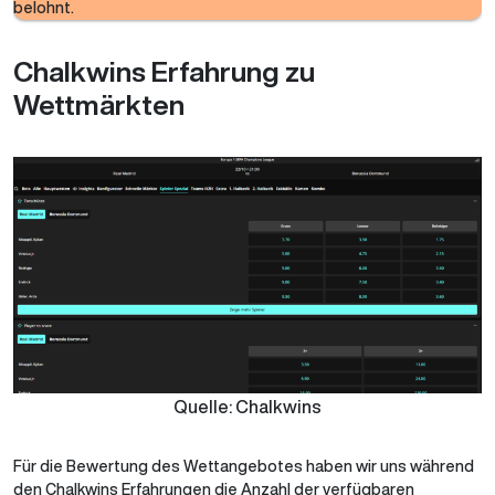
belohnt.
Chalkwins Erfahrung zu
Wettmärkten
Quelle: Chalkwins
Für die Bewertung des Wettangebotes haben wir uns während
den Chalkwins Erfahrungen die Anzahl der verfügbaren