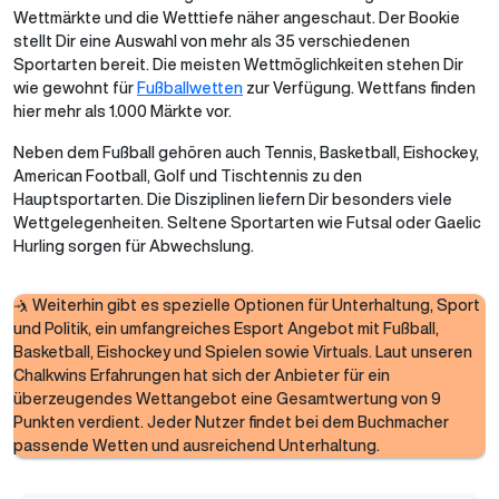
Wettmärkte und die Wetttiefe näher angeschaut. Der Bookie
stellt Dir eine Auswahl von mehr als 35 verschiedenen
Sportarten bereit. Die meisten Wettmöglichkeiten stehen Dir
wie gewohnt für
Fußballwetten
zur Verfügung. Wettfans finden
hier mehr als 1.000 Märkte vor.
Neben dem Fußball gehören auch Tennis, Basketball, Eishockey,
American Football, Golf und Tischtennis zu den
Hauptsportarten. Die Disziplinen liefern Dir besonders viele
Wettgelegenheiten. Seltene Sportarten wie Futsal oder Gaelic
Hurling sorgen für Abwechslung.
🤺 Weiterhin gibt es spezielle Optionen für Unterhaltung, Sport
und Politik, ein umfangreiches Esport Angebot mit Fußball,
Basketball, Eishockey und Spielen sowie Virtuals. Laut unseren
Chalkwins Erfahrungen hat sich der Anbieter für ein
überzeugendes Wettangebot eine Gesamtwertung von 9
Punkten verdient. Jeder Nutzer findet bei dem Buchmacher
passende Wetten und ausreichend Unterhaltung.