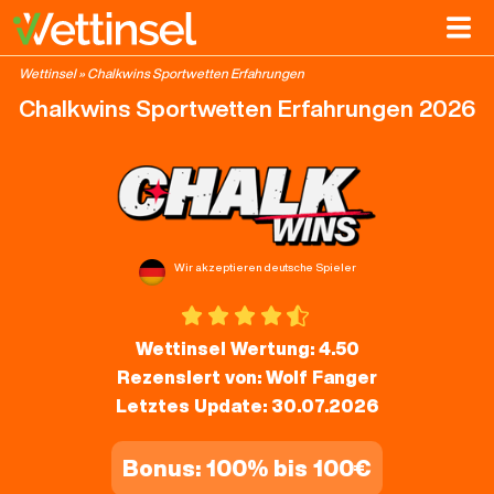
Men
Wettinsel
»
Chalkwins Sportwetten Erfahrungen
Chalkwins Sportwetten Erfahrungen 2026
Wir akzeptieren deutsche Spieler
Wettinsel Wertung: 4.50
Rezenslert von: Wolf Fanger
Letztes Update: 30.07.2026
Bonus: 100% bis 100€