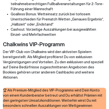
teilnahmeberechtigen Fußballveranstaltungen für 2-Tore-
Führung einer Mannschaft
Goalless Bonus: Wetteinsatz zurück bei torlosem
Unentschieden für Prematch Wetten „Genaues Ergebnis“,
„Halbzeit“ oder „Endstand“
Cashout: Vorzeitige Auszahlungen bei ausgewählten
Einzel- und Mehrfachwetten
Chalkwins VIP-Programm
Der VIP-Club von Chalkwins wird den aktivsten Spielern
bereitgestellt. Als Mitglied profitierst Du von exklusiven
Vergünstigungen und Vorteilen. Zu den exklusiven und speziell
auf Deine Bedürfnisse zugeschnittenen Angeboten des
Bookies gehören unter anderem Cashbacks und weitere
Aktionen.
🏆 Als Premium-Mitglied des VIP-Programms wird Dein Konto
von einem Kundenberater betreut und Du erhältst Prämien mit
den geringsten Umsatzkonditionen. Weiterhin wirst Du mit
besonders schnellen Auszahlungen von Wettgewinnen