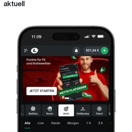
aktuell