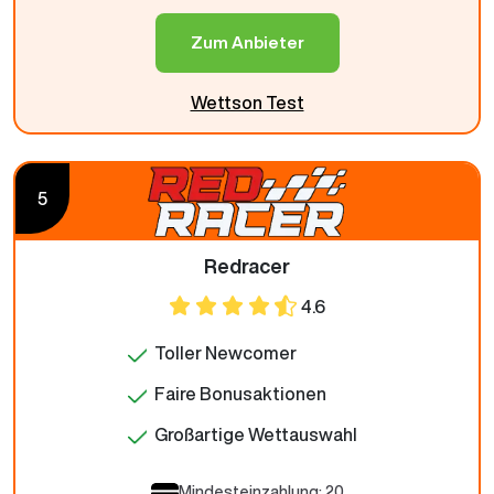
Zum Anbieter
Wettson Test
5
Redracer
4.6
Toller Newcomer
Faire Bonusaktionen
Großartige Wettauswahl
Mindesteinzahlung: 20