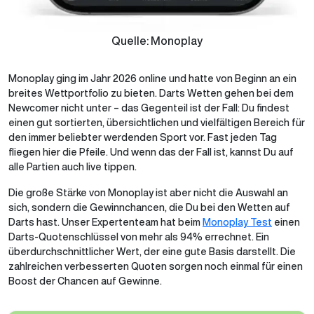
Quelle: Monoplay
Monoplay ging im Jahr 2026 online und hatte von Beginn an ein
breites Wettportfolio zu bieten. Darts Wetten gehen bei dem
Newcomer nicht unter – das Gegenteil ist der Fall: Du findest
einen gut sortierten, übersichtlichen und vielfältigen Bereich für
den immer beliebter werdenden Sport vor. Fast jeden Tag
fliegen hier die Pfeile. Und wenn das der Fall ist, kannst Du auf
alle Partien auch live tippen.
Die große Stärke von Monoplay ist aber nicht die Auswahl an
sich, sondern die Gewinnchancen, die Du bei den Wetten auf
Darts hast. Unser Expertenteam hat beim
Monoplay Test
einen
Darts-Quotenschlüssel von mehr als 94% errechnet. Ein
überdurchschnittlicher Wert, der eine gute Basis darstellt. Die
zahlreichen verbesserten Quoten sorgen noch einmal für einen
Boost der Chancen auf Gewinne.