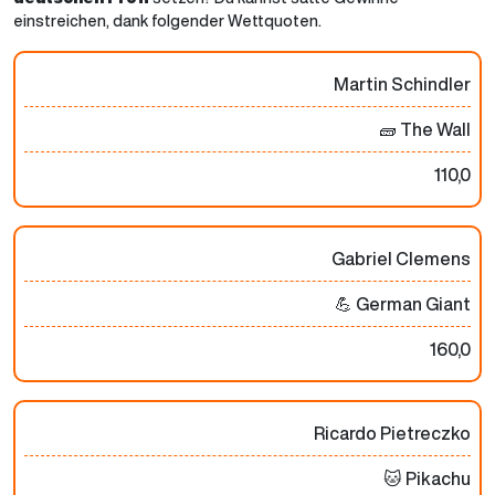
einstreichen, dank folgender Wettquoten.
Martin Schindler
🧱 The Wall
110,0
Gabriel Clemens
💪 German Giant
160,0
Ricardo Pietreczko
🐱 Pikachu