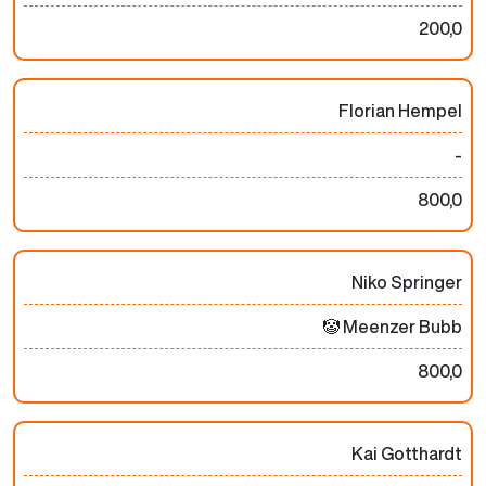
200,0
Florian Hempel
-
800,0
Niko Springer
🤡 Meenzer Bubb
800,0
Kai Gotthardt