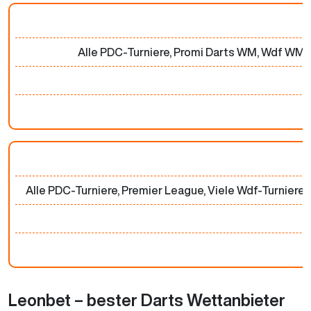
Alle PDC-Turniere, Promi Darts WM, Wdf WM,
Alle PDC-Turniere, Premier League, Viele Wdf-Turniere
Leonbet – bester Darts Wettanbieter