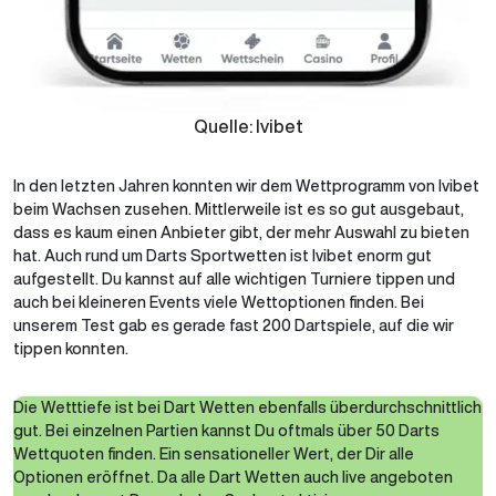
Quelle: Ivibet
In den letzten Jahren konnten wir dem Wettprogramm von Ivibet
beim Wachsen zusehen. Mittlerweile ist es so gut ausgebaut,
dass es kaum einen Anbieter gibt, der mehr Auswahl zu bieten
hat. Auch rund um Darts Sportwetten ist Ivibet enorm gut
aufgestellt. Du kannst auf alle wichtigen Turniere tippen und
auch bei kleineren Events viele Wettoptionen finden. Bei
unserem Test gab es gerade fast 200 Dartspiele, auf die wir
tippen konnten.
Die Wetttiefe ist bei Dart Wetten ebenfalls überdurchschnittlich
gut. Bei einzelnen Partien kannst Du oftmals über 50 Darts
Wettquoten finden. Ein sensationeller Wert, der Dir alle
Optionen eröffnet. Da alle Dart Wetten auch live angeboten