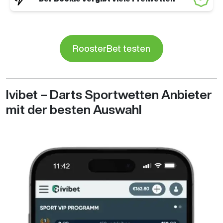
RoosterBet testen
Ivibet – Darts Sportwetten Anbieter
mit der besten Auswahl