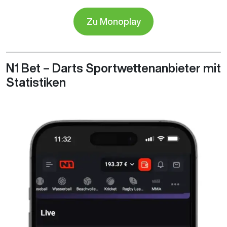
Zu Monoplay
N1 Bet – Darts Sportwettenanbieter mit
Statistiken