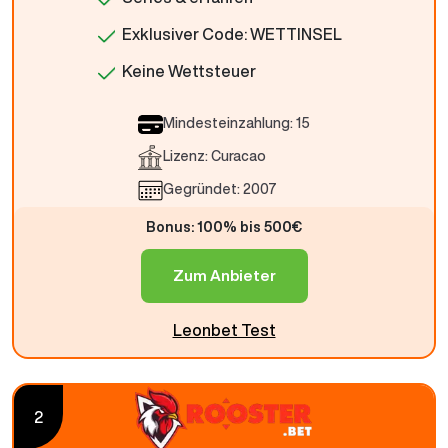
Exklusiver Code: WETTINSEL
Keine Wettsteuer
Mindesteinzahlung: 15
Lizenz: Curacao
Gegründet: 2007
Bonus: 100% bis 500€
Zum Anbieter
Leonbet Test
2