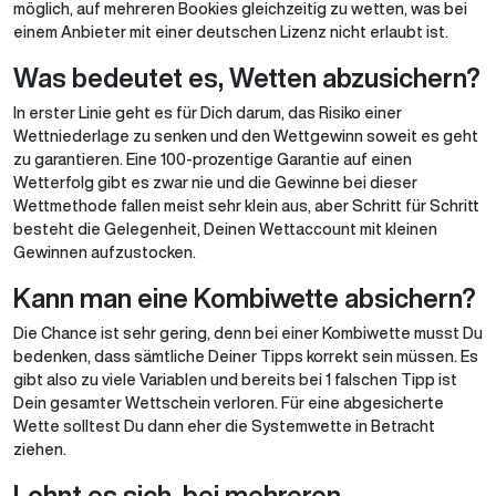
möglich, auf mehreren Bookies gleichzeitig zu wetten, was bei
einem Anbieter mit einer deutschen Lizenz nicht erlaubt ist.
Was bedeutet es, Wetten abzusichern?
In erster Linie geht es für Dich darum, das Risiko einer
Wettniederlage zu senken und den Wettgewinn soweit es geht
zu garantieren. Eine 100-prozentige Garantie auf einen
Wetterfolg gibt es zwar nie und die Gewinne bei dieser
Wettmethode fallen meist sehr klein aus, aber Schritt für Schritt
besteht die Gelegenheit, Deinen Wettaccount mit kleinen
Gewinnen aufzustocken.
Kann man eine Kombiwette absichern?
Die Chance ist sehr gering, denn bei einer Kombiwette musst Du
bedenken, dass sämtliche Deiner Tipps korrekt sein müssen. Es
gibt also zu viele Variablen und bereits bei 1 falschen Tipp ist
Dein gesamter Wettschein verloren. Für eine abgesicherte
Wette solltest Du dann eher die Systemwette in Betracht
ziehen.
Lohnt es sich, bei mehreren