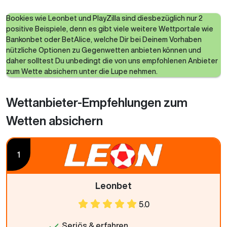
Bookies wie Leonbet und PlayZilla sind diesbezüglich nur 2
positive Beispiele, denn es gibt viele weitere Wettportale wie
Bankonbet oder BetAlice, welche Dir bei Deinem Vorhaben
nützliche Optionen zu Gegenwetten anbieten können und
daher solltest Du unbedingt die von uns empfohlenen Anbieter
zum Wette absichern unter die Lupe nehmen.
Wettanbieter-Empfehlungen zum
Wetten absichern
1
Leonbet
5.0
Seriös & erfahren