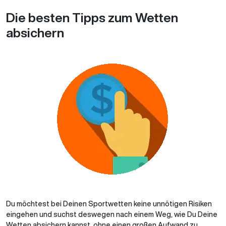
Die besten Tipps zum Wetten
absichern
Du möchtest bei Deinen Sportwetten keine unnötigen Risiken
eingehen und suchst deswegen nach einem Weg, wie Du Deine
Wetten absichern kannst, ohne einen großen Aufwand zu