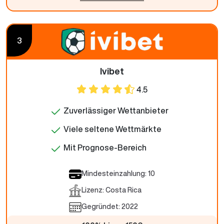
3
Ivibet
4.5
Zuverlässiger Wettanbieter
Viele seltene Wettmärkte
Mit Prognose-Bereich
Mindesteinzahlung: 10
Lizenz: Costa Rica
Gegründet: 2022