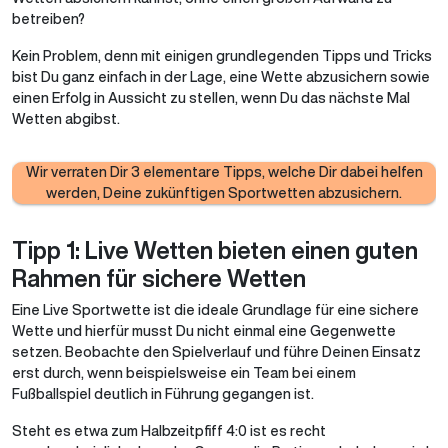
betreiben?
Kein Problem, denn mit einigen grundlegenden Tipps und Tricks
bist Du ganz einfach in der Lage, eine Wette abzusichern sowie
einen Erfolg in Aussicht zu stellen, wenn Du das nächste Mal
Wetten abgibst.
Wir verraten Dir 3 elementare Tipps, welche Dir dabei helfen
werden, Deine zukünftigen Sportwetten abzusichern.
Tipp 1: Live Wetten bieten einen guten
Rahmen für sichere Wetten
Eine Live Sportwette ist die ideale Grundlage für eine sichere
Wette und hierfür musst Du nicht einmal eine Gegenwette
setzen. Beobachte den Spielverlauf und führe Deinen Einsatz
erst durch, wenn beispielsweise ein Team bei einem
Fußballspiel deutlich in Führung gegangen ist.
Steht es etwa zum Halbzeitpfiff 4:0 ist es recht