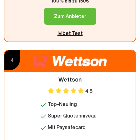
100% bis zu 150€
Zum Anbieter
Ivibet Test
4
Wettson
4.8
Top-Neuling
Super Quotenniveau
Mit Paysafecard